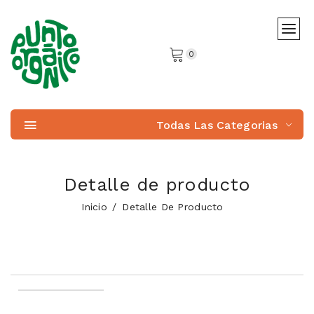
0
Todas Las Categorias
Detalle de producto
Inicio
Detalle De Producto