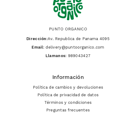
PUNTO ORGANICO
Dirección:
Av. Republica de Panama 4095
Email:
delivery@puntoorganico.com
Llamanos:
989043427
Información
Política de cambios y devoluciones
Política de privacidad de datos
Términos y condiciones
Preguntas frecuentes