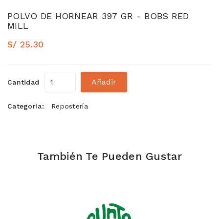
POLVO DE HORNEAR 397 GR - BOBS RED
MILL
S/ 25.30
Añadir
Cantidad
Categoria:
Repostería
También Te Pueden Gustar