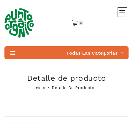
0
Todas Las Categorias
Detalle de producto
Inicio
Detalle De Producto