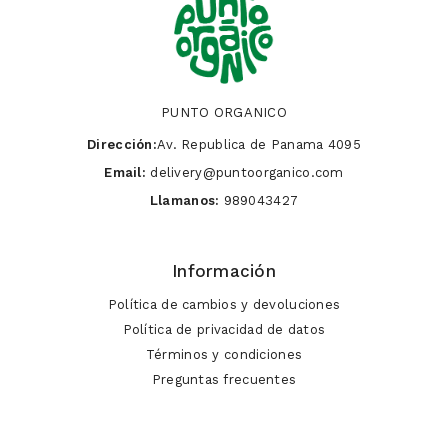
PUNTO ORGANICO
Dirección:
Av. Republica de Panama 4095
Email:
delivery@puntoorganico.com
Llamanos:
989043427
Información
Política de cambios y devoluciones
Política de privacidad de datos
Términos y condiciones
Preguntas frecuentes