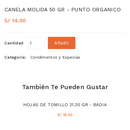
CANELA MOLIDA 50 GR - PUNTO ORGANICO
S/ 14.00
Añadir
Cantidad
Categoria:
Condimentos y Especias
También Te Pueden Gustar
HOJAS DE TOMILLO 21.30 GR - BADIA
S/ 18.50