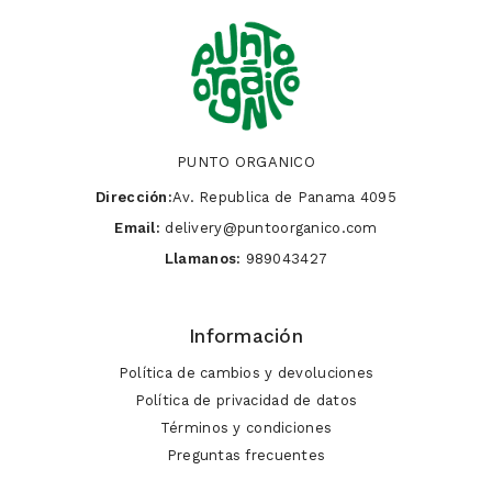
PUNTO ORGANICO
Dirección:
Av. Republica de Panama 4095
Email:
delivery@puntoorganico.com
Llamanos:
989043427
Información
Política de cambios y devoluciones
Política de privacidad de datos
Términos y condiciones
Preguntas frecuentes