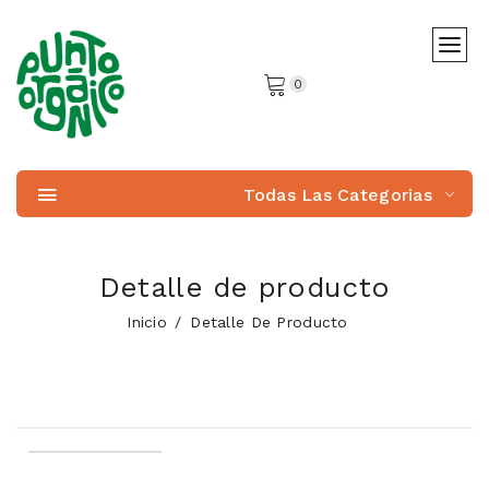
0
Todas Las Categorias
Detalle de producto
Inicio
Detalle De Producto