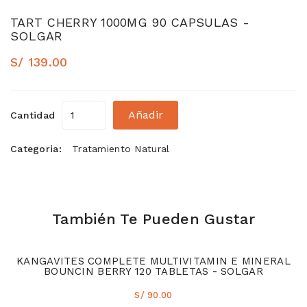
TART CHERRY 1000MG 90 CAPSULAS -
SOLGAR
S/ 139.00
Añadir
Cantidad
Categoria:
Tratamiento Natural
También Te Pueden Gustar
KANGAVITES COMPLETE MULTIVITAMIN E MINERAL
BOUNCIN BERRY 120 TABLETAS - SOLGAR
S/ 90.00